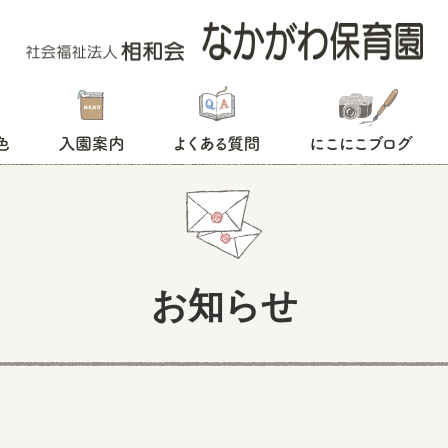
入園案内
よくある質問
にこにこブログ
お知らせ