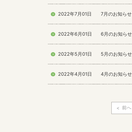
2022年7月01日
7月のお知らせ
2022年6月01日
6月のお知らせ
2022年5月01日
5月のお知らせ
2022年4月01日
4月のお知らせ
前へ