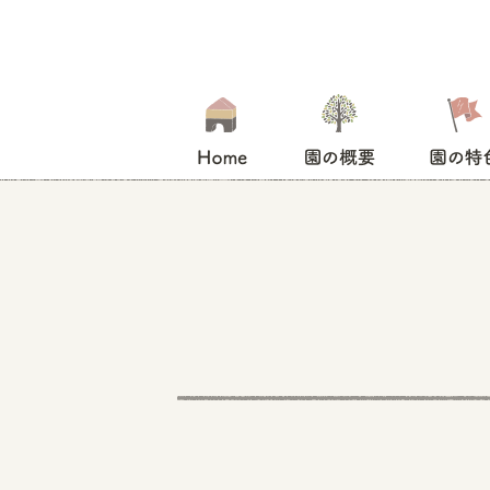
HOME
園の概要
園の特色