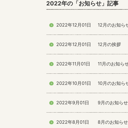
2022年の「お知らせ」記事
2022年12月01日
12月のお知ら
2022年12月01日
12月の挨拶
2022年11月01日
11月のお知ら
2022年10月01日
10月のお知ら
2022年9月01日
9月のお知らせ
2022年8月01日
8月のお知らせ