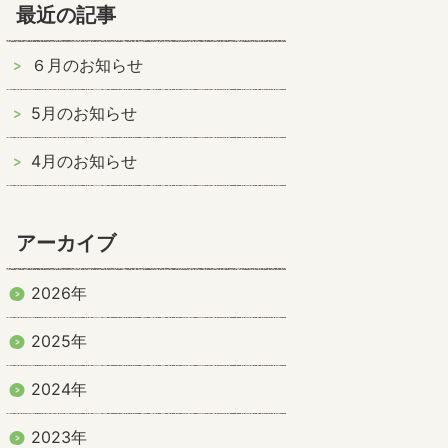
最近の記事
６月のお知らせ
5月のお知らせ
4月のお知らせ
アーカイブ
2026年
2025年
2024年
2023年