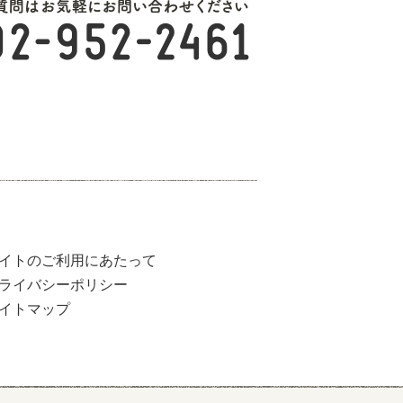
イトのご利用にあたって
ライバシーポリシー
イトマップ