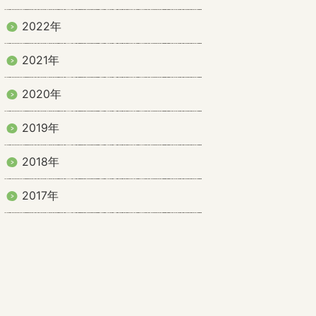
2022年
2021年
2020年
2019年
2018年
2017年