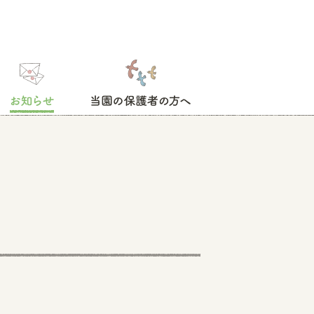
お知らせ
当園の保護者の方へ