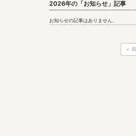
2026年の「お知らせ」記事
お知らせの記事はありません。