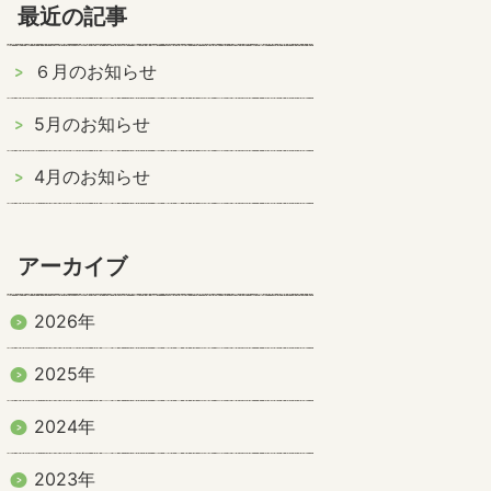
最近の記事
６月のお知らせ
5月のお知らせ
4月のお知らせ
アーカイブ
2026年
2025年
2024年
2023年