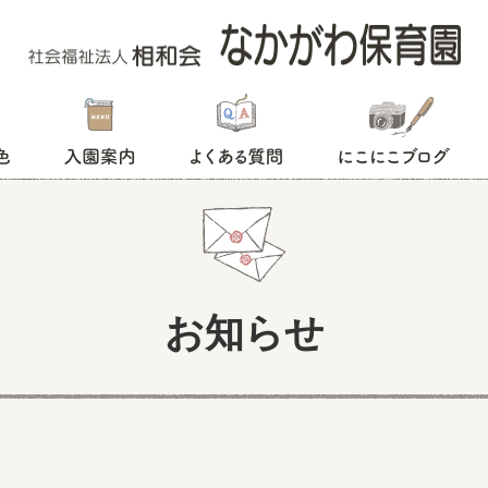
入園案内
よくある質問
にこにこブログ
お知らせ