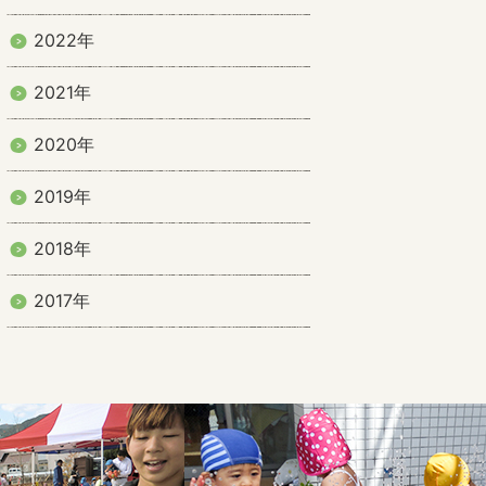
2022年
2021年
2020年
2019年
2018年
2017年