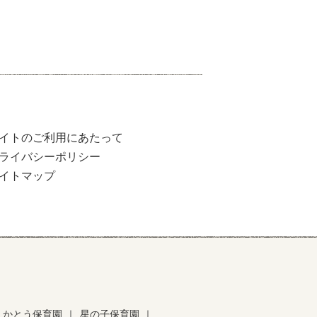
イトのご利用にあたって
ライバシーポリシー
イトマップ
かとう保育園
｜
星の子保育園
｜