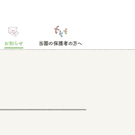
お知らせ
当園の保護者の方へ