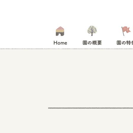
HOME
園の概要
園の特色