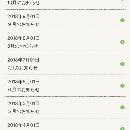
10月のお知らせ
2018年9月01日
９月のお知らせ
2018年8月01日
8月のお知らせ
2018年7月01日
7月のお知らせ
2018年6月01日
６月のお知らせ
2018年5月01日
５月のお知らせ
2018年4月01日