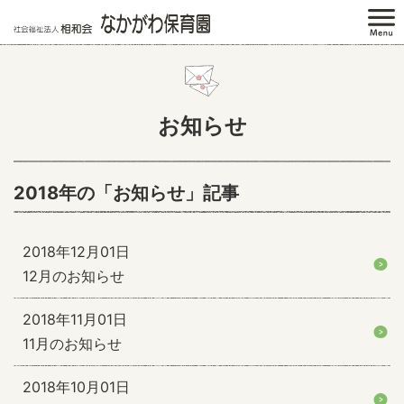
お知らせ
2018年の「お知らせ」記事
2018年12月01日
12月のお知らせ
2018年11月01日
11月のお知らせ
2018年10月01日