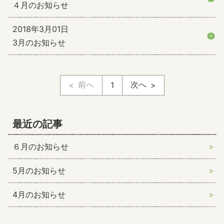
４月のお知らせ
2018年3月01日
3月のお知らせ
前へ
次へ
1
最近の記事
６月のお知らせ
5月のお知らせ
4月のお知らせ