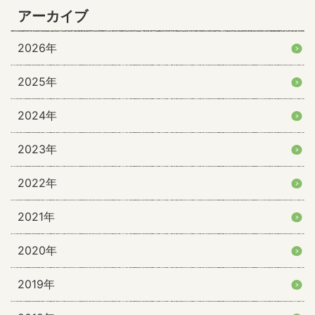
アーカイブ
2026年
2025年
2024年
2023年
2022年
2021年
2020年
2019年