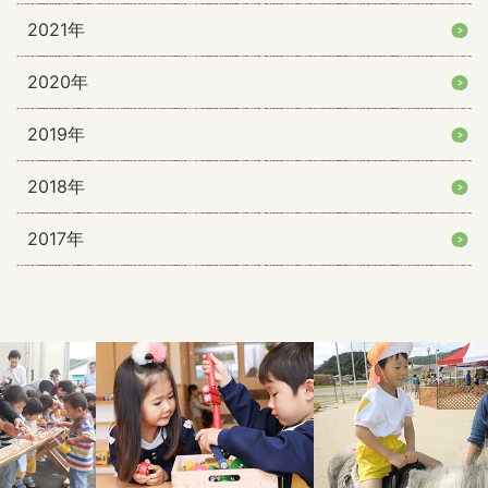
2021年
2020年
2019年
2018年
2017年