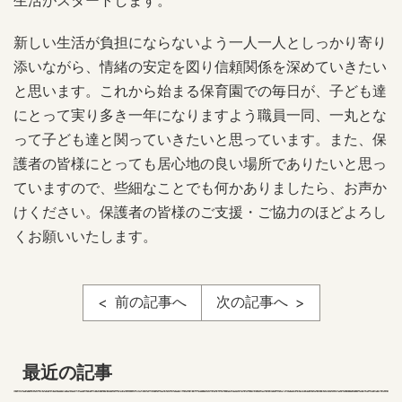
生活がスタートします。
新しい生活が負担にならないよう一人一人としっかり寄り
添いながら、情緒の安定を図り信頼関係を深めていきたい
と思います。これから始まる保育園での毎日が、子ども達
にとって実り多き一年になりますよう職員一同、一丸とな
って子ども達と関っていきたいと思っています。また、保
護者の皆様にとっても居心地の良い場所でありたいと思っ
ていますので、些細なことでも何かありましたら、お声か
けください。保護者の皆様のご支援・ご協力のほどよろし
くお願いいたします。
前の記事へ
次の記事へ
最近の記事