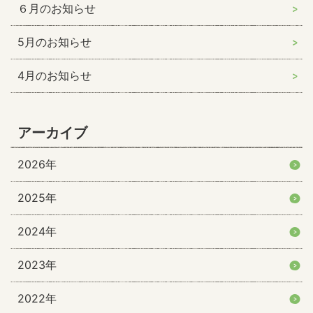
６月のお知らせ
5月のお知らせ
4月のお知らせ
アーカイブ
2026年
2025年
2024年
2023年
2022年