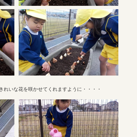
きれいな花を咲かせてくれますように・・・・