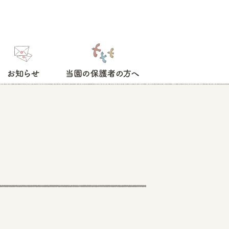
お知らせ
当園の保護者の方へ