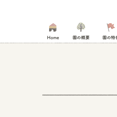
HOME
園の概要
園の特色