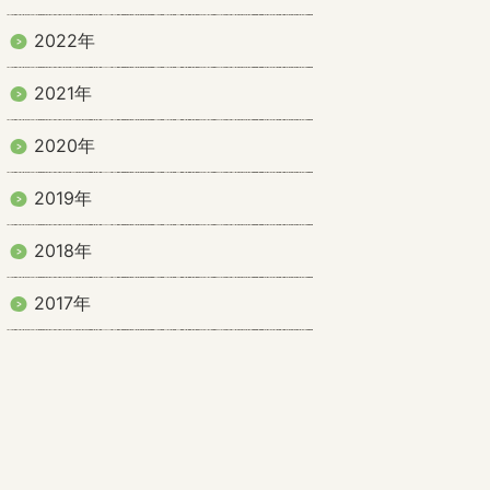
2022年
2021年
2020年
2019年
2018年
2017年